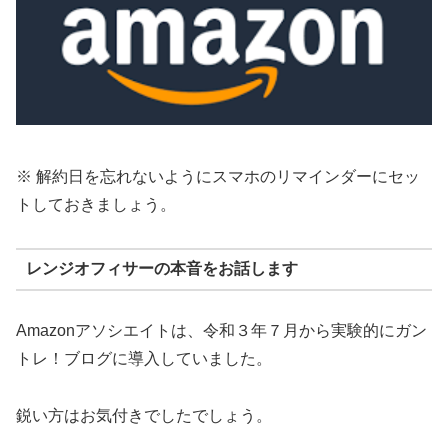
※ 解約日を忘れないようにスマホのリマインダーにセッ
トしておきましょう。
レンジオフィサーの本音をお話します
Amazonアソシエイトは、令和３年７月から実験的にガン
トレ！ブログに導入していました。
鋭い方はお気付きでしたでしょう。