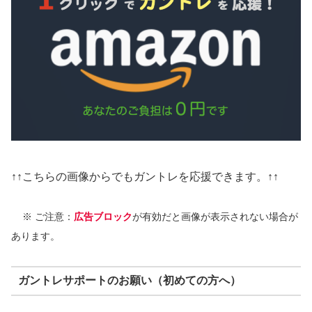
↑↑こちらの画像からでもガントレを応援できます。↑↑
※ ご注意：
広告ブロック
が有効だと画像が表示されない場合が
あります。
ガントレサポートのお願い（初めての方へ）