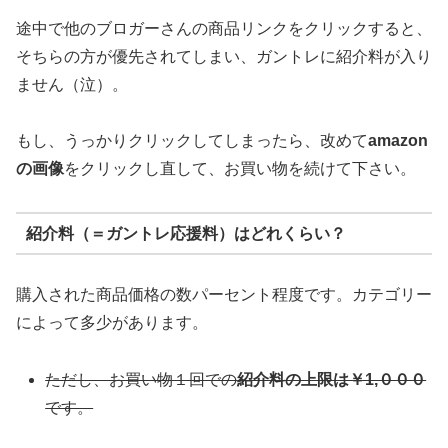
途中で他のブロガーさんの商品リンクをクリックすると、
そちらの方が優先されてしまい、ガントレに紹介料が入り
ません（泣）。
もし、うっかりクリックしてしまったら、改めて
amazon
の画像
をクリックし直して、お買い物を続けて下さい。
紹介料（＝ガントレ応援料）はどれくらい？
購入された商品価格の数パーセント程度です。カテゴリー
によって多少があります。
ただし、お買い物１回での
紹介料の上限は￥1,０００
です。