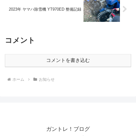
2023年 ヤマハ除雪機 YT970ED 整備記録
コメント
コメントを書き込む
ホーム
お知らせ
ガントレ！ブログ