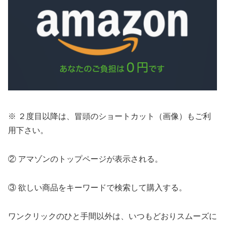
※ ２度目以降は、冒頭のショートカット（画像）もご利
用下さい。
② アマゾンのトップページが表示される。
③
欲しい商品をキーワードで検索して購入する。
ワンクリックのひと手間以外は、いつもどおりスムーズに