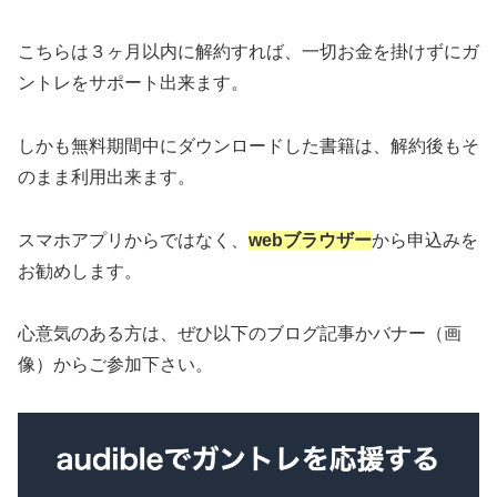
こちらは３ヶ月以内に解約すれば、一切お金を掛けずにガ
ントレをサポート出来ます。
しかも無料期間中にダウンロードした書籍は、解約後もそ
のまま利用出来ます。
スマホアプリからではなく、
webブラウザー
から申込みを
お勧めします。
心意気のある方は、ぜひ以下のブログ記事かバナー（画
像）からご参加下さい。