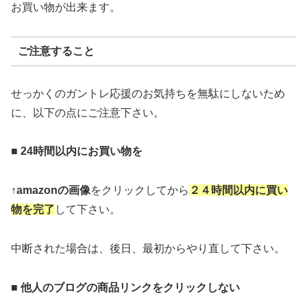
お買い物が出来ます。
ご注意すること
せっかくのガントレ応援のお気持ちを無駄にしないため
に、以下の点にご注意下さい。
■
24時間以内にお買い物を
↑
amazonの画像
をクリックしてから
２４時間以内に買い
物を完了
して下さい。
中断された場合は、後日、最初からやり直して下さい。
■
他人のブログの商品リンクをクリックしない