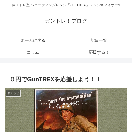
"自主トレ型"シューティングレンジ「GunTREX」レンジオフィサーの
ガントレ！ブログ
ホームに戻る
記事一覧
コラム
応援する！
０円でGunTREXを応援しよう！！
お知らせ