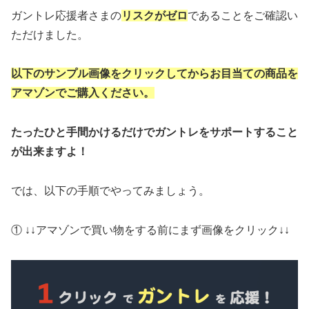
ガントレ応援者さまの
リスクがゼロ
であることをご確認い
ただけました。
以下のサンプル画像をクリックしてからお目当ての商品を
アマゾンでご購入ください。
たったひと手間かけるだけでガントレをサポートすること
が出来ますよ！
では、以下の手順でやってみましょう。
① ↓↓アマゾンで買い物をする前にまず画像をクリック↓↓