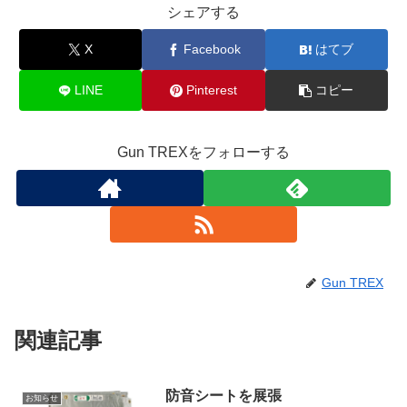
シェアする
X
Facebook
はてブ
LINE
Pinterest
コピー
Gun TREXをフォローする
Gun TREX
関連記事
防音シートを展張
お知らせ