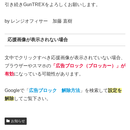
引き続きGunTREXをよろしくお願いします。
by レンジオフィサー 加藤 直樹
応援画像が表示されない場合
文中でクリックすべき応援画像が表示されていない場合、
ブラウザーやスマホの
「広告ブロック（ブロッカー）」が
有効
になっている可能性があります。
Googleで「
広告ブロック 解除方法
」を検索して
設定を
解除
してご覧下さい。
お知らせ