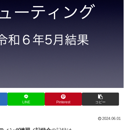
LINE
Pinterest
コピー
2024.06.01