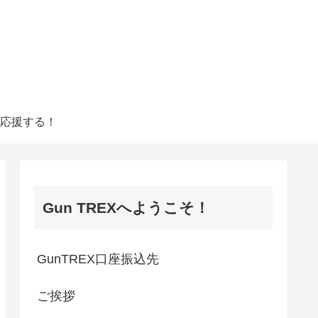
応援する！
Gun TREXへようこそ！
GunTREX口座振込先
ご挨拶