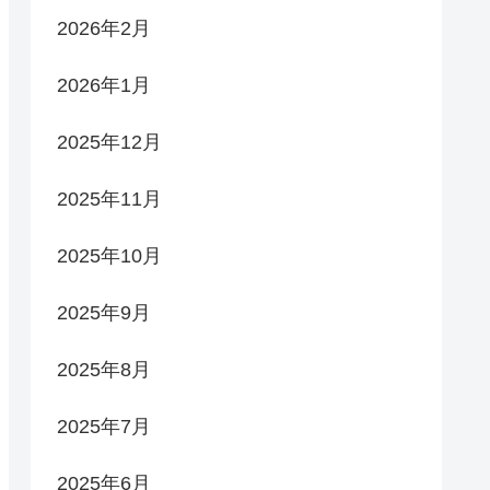
2026年2月
2026年1月
2025年12月
2025年11月
2025年10月
2025年9月
2025年8月
2025年7月
2025年6月