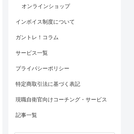
オンラインショップ
インボイス制度について
ガントレ！コラム
サービス一覧
プライバシーポリシー
特定商取引法に基づく表記
現職自衛官向けコーチング・サービス
記事一覧