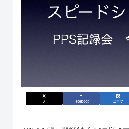
X
Facebook
はてブ