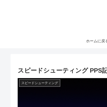
ホームに戻
スピードシューティング PPS
スピードシューティング