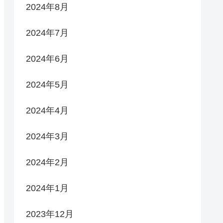
2024年8月
2024年7月
2024年6月
2024年5月
2024年4月
2024年3月
2024年2月
2024年1月
2023年12月