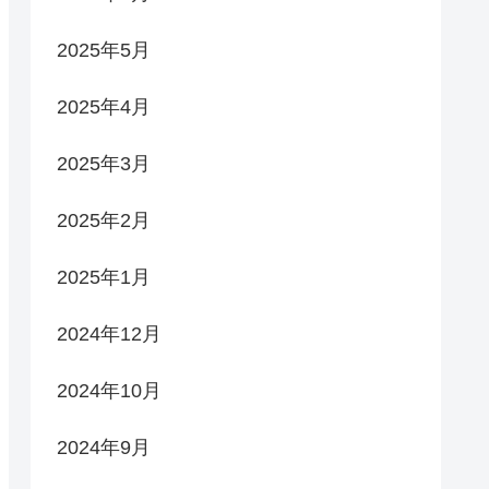
2025年5月
2025年4月
2025年3月
2025年2月
2025年1月
2024年12月
2024年10月
2024年9月